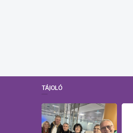
TÁJOLÓ