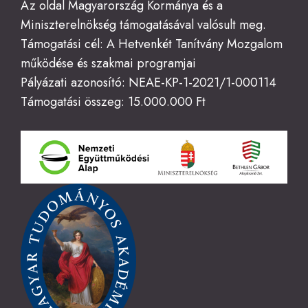
Az oldal Magyarország Kormánya és a
Miniszterelnökség támogatásával valósult meg.
Támogatási cél: A Hetvenkét Tanítvány Mozgalom
működése és szakmai programjai
Pályázati azonosító: NEAE-KP-1-2021/1-000114
Támogatási összeg: 15.000.000 Ft