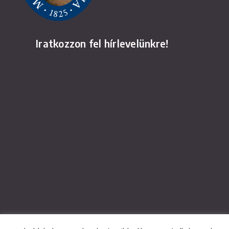
Iratkozzon fel hírlevelünkre!