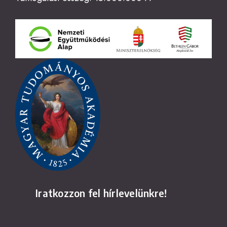
Iratkozzon fel hírlevelünkre!