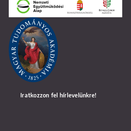
Iratkozzon fel hírlevelünkre!