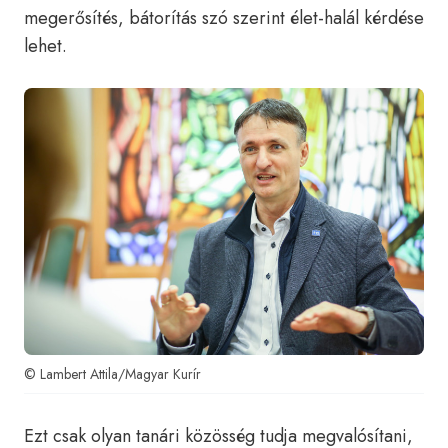
megerősítés, bátorítás szó szerint élet-halál kérdése
lehet.
© Lambert Attila/Magyar Kurír
Ezt csak olyan tanári közösség tudja megvalósítani,