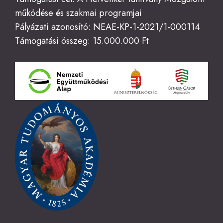
működése és szakmai programjai
Pályázati azonosító: NEAE-KP-1-2021/1-000114
Támogatási összeg: 15.000.000 Ft