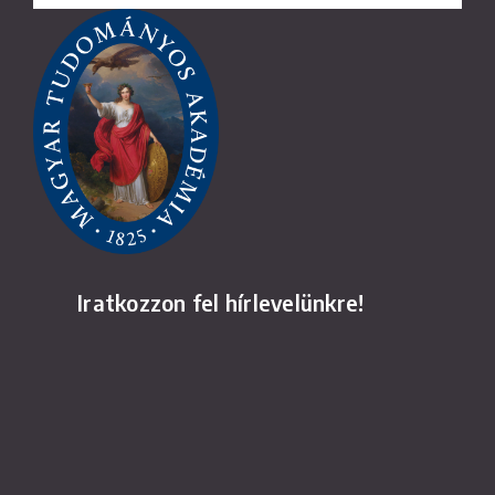
Iratkozzon fel hírlevelünkre!