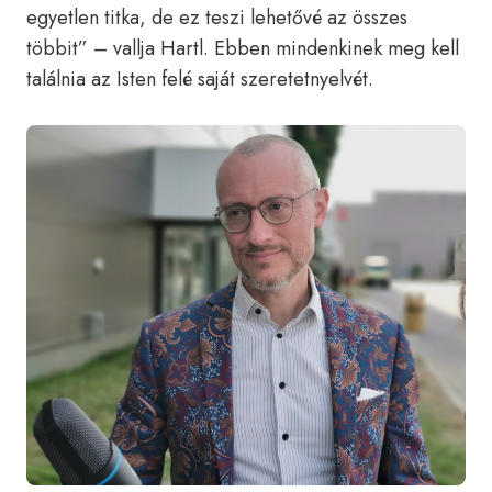
egyetlen titka, de ez teszi lehetővé az összes
többit” – vallja Hartl. Ebben mindenkinek meg kell
találnia az Isten felé saját szeretetnyelvét.