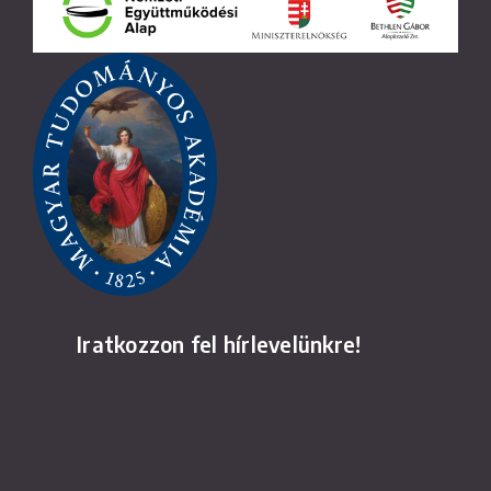
Iratkozzon fel hírlevelünkre!