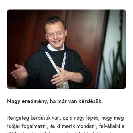
Nagy eredmény, ha már van kérdésük
.
Rengeteg kérdésük van, az a nagy lépés, hogy meg
tudják fogalmazni, és ki merik mondani, felvállalni a