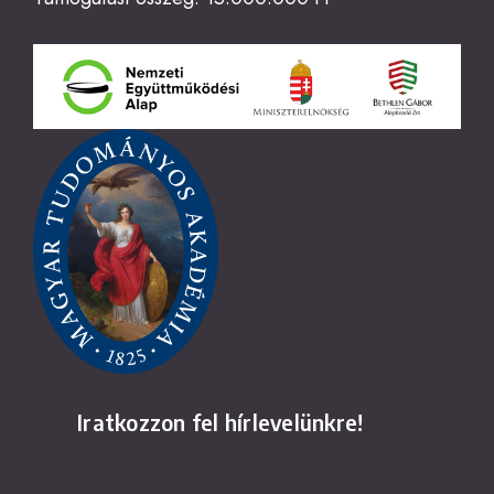
Iratkozzon fel hírlevelünkre!