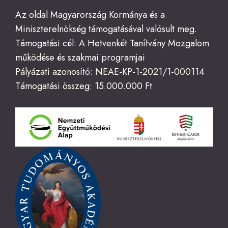
Az oldal Magyarország Kormánya és a
Miniszterelnökség támogatásával valósult meg.
Támogatási cél: A Hetvenkét Tanítvány Mozgalom
működése és szakmai programjai
Pályázati azonosító: NEAE-KP-1-2021/1-000114
Támogatási összeg: 15.000.000 Ft