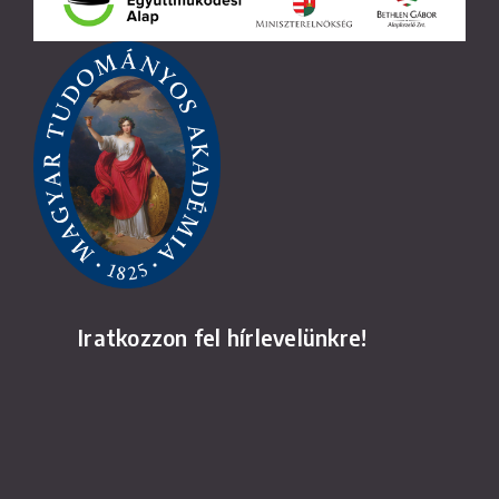
Iratkozzon fel hírlevelünkre!