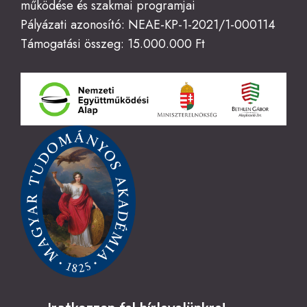
működése és szakmai programjai
Pályázati azonosító: NEAE-KP-1-2021/1-000114
Támogatási összeg: 15.000.000 Ft