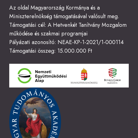
Az oldal Magyarország Kormánya és a
Miniszterelnökség támogatásával valósult meg.
Támogatási cél: A Hetvenkét Tanítvány Mozgalom
működése és szakmai programjai
Pályázati azonosító: NEAE-KP-1-2021/1-000114
Támogatási összeg: 15.000.000 Ft