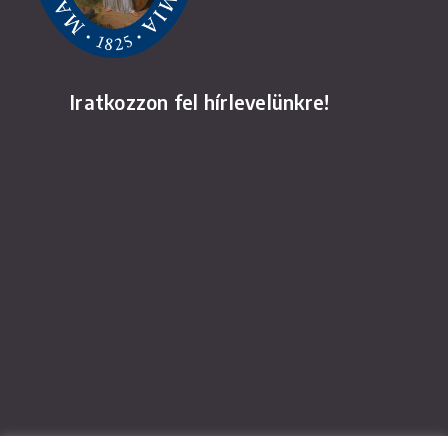
Iratkozzon fel hírlevelünkre!