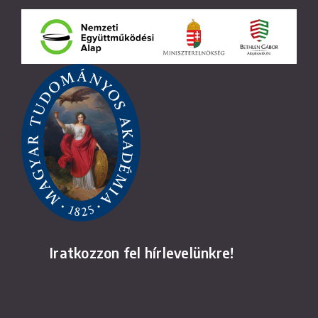
Iratkozzon fel hírlevelünkre!