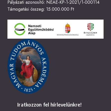
Pályázati azonosító: NEAE-KP-1-2021/1-000114
Támogatási összeg: 15.000.000 Ft
Iratkozzon fel hírlevelünkre!