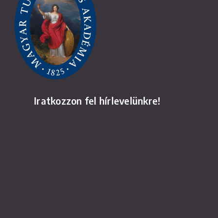
Iratkozzon fel hírlevelünkre!