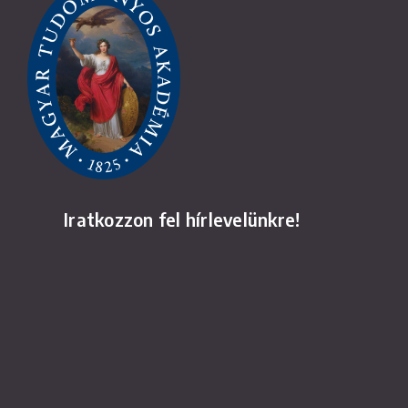
Iratkozzon fel hírlevelünkre!