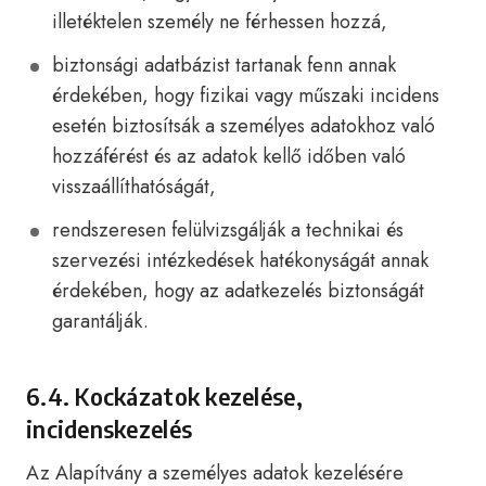
illetéktelen személy ne férhessen hozzá,
biztonsági adatbázist tartanak fenn annak
érdekében, hogy fizikai vagy műszaki incidens
esetén biztosítsák a személyes adatokhoz való
hozzáférést és az adatok kellő időben való
visszaállíthatóságát,
rendszeresen felülvizsgálják a technikai és
szervezési intézkedések hatékonyságát annak
érdekében, hogy az adatkezelés biztonságát
garantálják.
6.4. Kockázatok kezelése,
incidenskezelés
Az Alapítvány a személyes adatok kezelésére