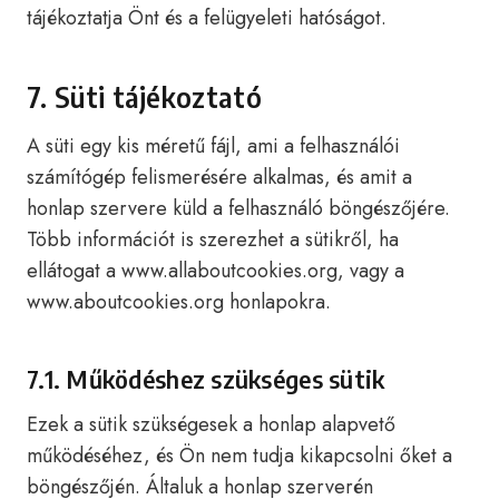
tájékoztatja Önt és a felügyeleti hatóságot.
7. Süti tájékoztató
A süti egy kis méretű fájl, ami a felhasználói
számítógép felismerésére alkalmas, és amit a
honlap szervere küld a felhasználó böngészőjére.
Több információt is szerezhet a sütikről, ha
ellátogat a www.allaboutcookies.org, vagy a
www.aboutcookies.org honlapokra.
7.1. Működéshez szükséges sütik
Ezek a sütik szükségesek a honlap alapvető
működéséhez, és Ön nem tudja kikapcsolni őket a
böngészőjén. Általuk a honlap szerverén