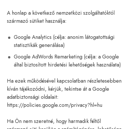
A honlap a következő nemzetközi szolgáltatóktól
származó sütiket használja:
Google Analytics (célja: anonim látogatottsági
statisztikák generálása)
Google AdWords Remarketing (célja: a Google
által biztosított hirdetési lehetőségek használata)
Ha ezek működésével kapcsolatban részletesebben
kíván tájékozódni, kérjük, tekintse át a Google
adatbiztonsági oldalait:
https://policies.google.com/privacy?hl=hu
Ha Ön nem szeretné, hogy harmadik féltől