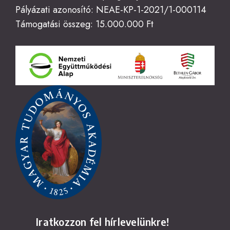
Pályázati azonosító: NEAE-KP-1-2021/1-000114
Támogatási összeg: 15.000.000 Ft
Iratkozzon fel hírlevelünkre!