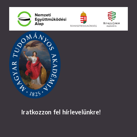
Iratkozzon fel hírlevelünkre!