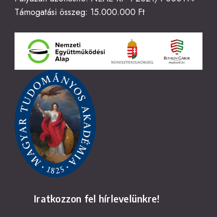
Támogatási összeg: 15.000.000 Ft
Iratkozzon fel hírlevelünkre!