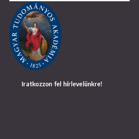
Iratkozzon fel hírlevelünkre!