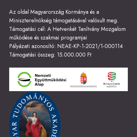
Az oldal Magyarország Kormánya és a
Miniszterelnökség támogatásával valósult meg.
Támogatási cél: A Hetvenkét Tanítvány Mozgalom
működése és szakmai programjai
Pályázati azonosító: NEAE-KP-1-2021/1-000114
Támogatási összeg: 15.000.000 Ft