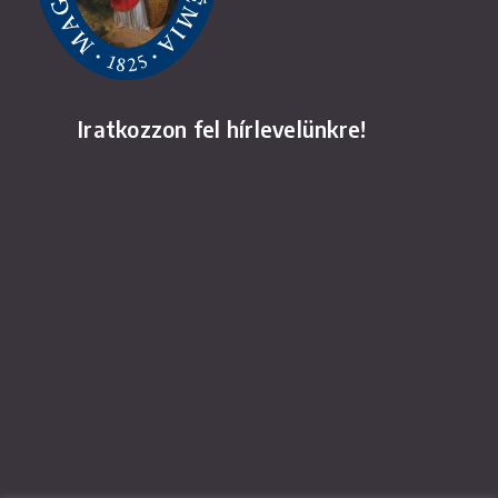
Iratkozzon fel hírlevelünkre!