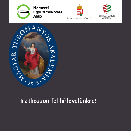
Iratkozzon fel hírlevelünkre!