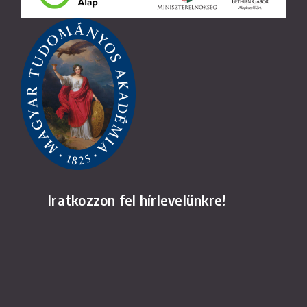
Iratkozzon fel hírlevelünkre!