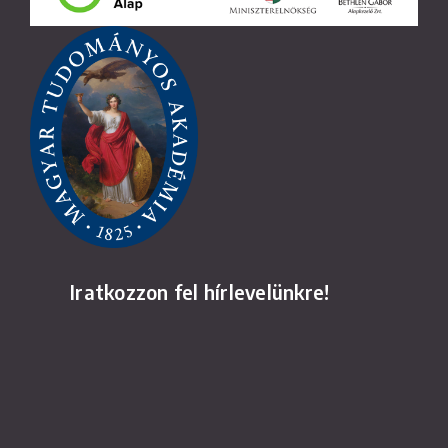
Iratkozzon fel hírlevelünkre!