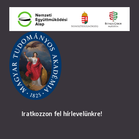
Iratkozzon fel hírlevelünkre!