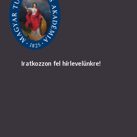
Iratkozzon fel hírlevelünkre!