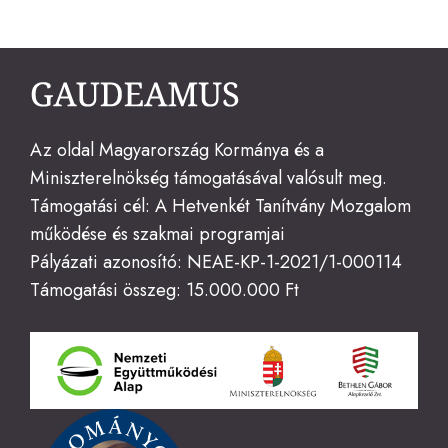
Az oldal Magyarország Kormánya és a
Miniszterelnökség támogatásával valósult meg.
Támogatási cél: A Hetvenkét Tanítvány Mozgalom
működése és szakmai programjai
Pályázati azonosító: NEAE-KP-1-2021/1-000114
Támogatási összeg: 15.000.000 Ft