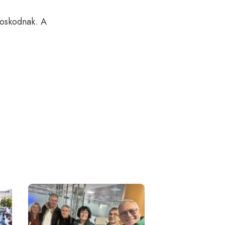
ndoskodnak. A