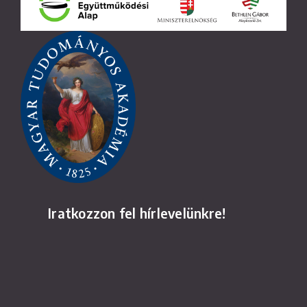
Iratkozzon fel hírlevelünkre!