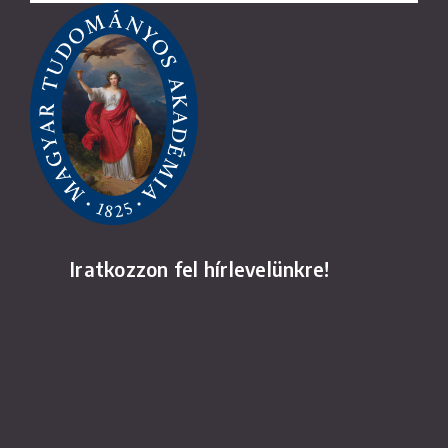
Iratkozzon fel hírlevelünkre!